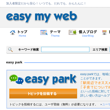
加入者限定だから安心！ いつでも、だれでも、かんたんに！
キーワード検索
エリア検索
easy park
easy parkでは
ことができます。
といった投稿に対して
詳しい使い方はヘルプ
トピックを投稿するには、ユーザ登録（無料）が必要になります。
ユー