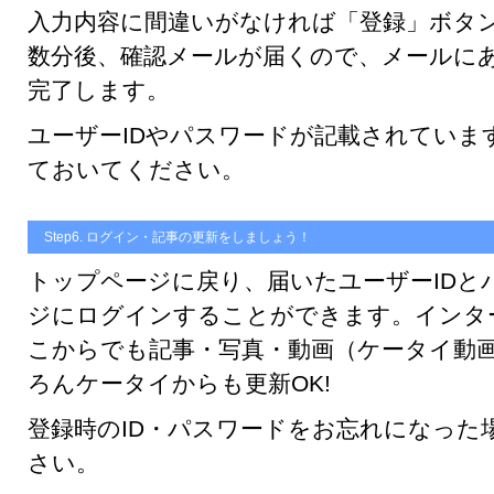
入力内容に間違いがなければ「登録」ボタ
数分後、確認メールが届くので、メールにあ
完了します。
ユーザーIDやパスワードが記載されていま
ておいてください。
Step6. ログイン・記事の更新をしましょう！
トップページに戻り、届いたユーザーIDと
ジにログインすることができます。インタ
こからでも記事・写真・動画（ケータイ動
ろんケータイからも更新OK!
登録時のID・パスワードをお忘れになった
さい。