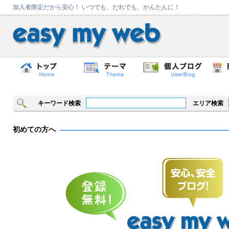
加入者限定だから安心！ いつでも、だれでも、かんたんに！
キーワード検索
エリア検索
初めての方へ