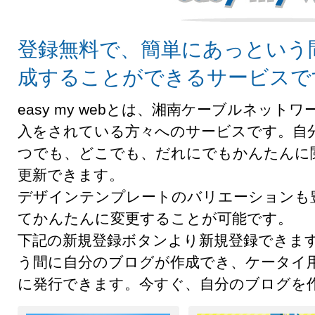
登録無料で、簡単にあっという
成することができるサービスで
easy my webとは、湘南ケーブルネッ
入をされている方々へのサービスです。自
つでも、どこでも、だれにでもかんたんに
更新できます。
デザインテンプレートのバリエーションも
てかんたんに変更することが可能です。
下記の新規登録ボタンより新規登録できま
う間に自分のブログが作成でき、ケータイ
に発行できます。今すぐ、自分のブログを