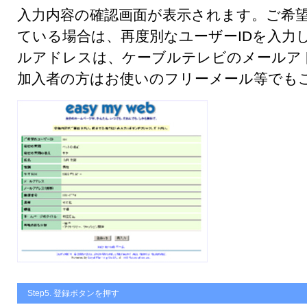
入力内容の確認画面が表示されます。ご希望
ている場合は、再度別なユーザーIDを入力
ルアドレスは、ケーブルテレビのメールア
加入者の方はお使いのフリーメール等でも
Step5. 登録ボタンを押す