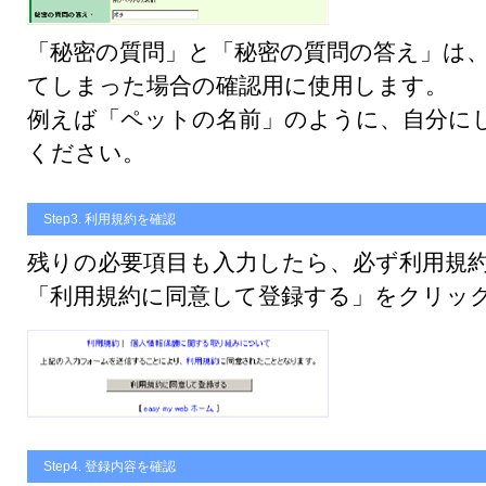
「秘密の質問」と「秘密の質問の答え」は
てしまった場合の確認用に使用します。
例えば「ペットの名前」のように、自分に
ください。
Step3. 利用規約を確認
残りの必要項目も入力したら、必ず利用規
「利用規約に同意して登録する」をクリッ
Step4. 登録内容を確認