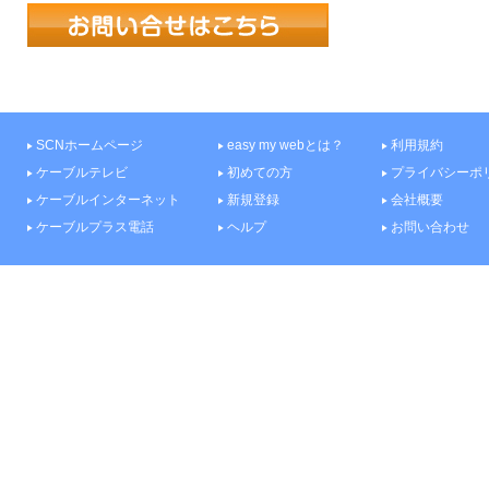
SCNホームページ
easy my webとは？
利用規約
ケーブルテレビ
初めての方
プライバシーポ
ケーブルインターネット
新規登録
会社概要
ケーブルプラス電話
ヘルプ
お問い合わせ