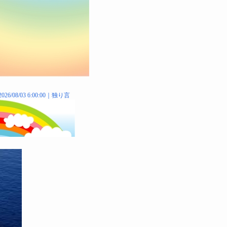
2026/08/03 6:00:00｜
独り言