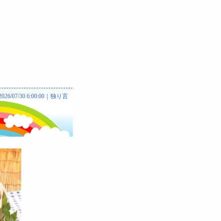
2026/07/30 6:00:00｜
独り言