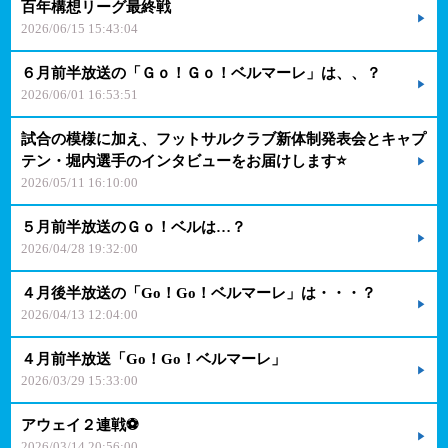
百年構想リーグ最終戦
2026/06/15 15:43:04
６月前半放送の「Ｇｏ！Ｇｏ！ベルマーレ」は、、？
2026/06/01 16:53:51
試合の模様に加え、フットサルクラブ新体制発表会とキャプ
テン・堀内選手のインタビューをお届けします⭐
2026/05/11 16:10:00
５月前半放送のＧｏ！ベルは…？
2026/04/28 19:32:00
４月後半放送の「Go！Go！ベルマーレ」は・・・？
2026/04/13 12:04:00
４月前半放送「Go！Go！ベルマーレ」
2026/03/29 15:33:00
アウェイ２連戦⚽
2026/03/14 20:56:00