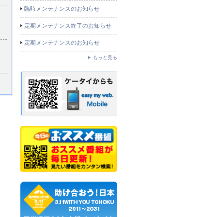
臨時メンテナンスのお知らせ
定期メンテナンス終了のお知らせ
定期メンテナンスのお知らせ
もっと見る