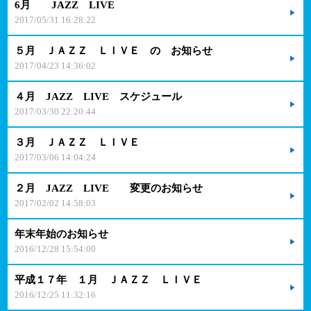
6月 JAZZ LIVE
2017/05/31 16:28:22
５月 ＪＡＺＺ ＬＩＶＥ の お知らせ
2017/04/23 14:36:02
４月 JAZZ LIVE スケジュール
2017/03/30 22:20:44
３月 ＪＡＺＺ ＬＩＶＥ
2017/03/06 14:04:24
２月 JAZZ LIVE 変更のお知らせ
2017/02/02 14:58:03
年末年始のお知らせ
2016/12/28 15:54:00
平成１７年 １月 ＪＡＺＺ ＬＩＶＥ
2016/12/25 11:32:16