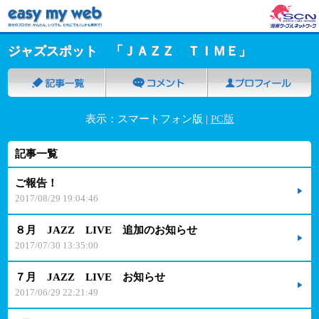
ジャズスポット 「ＪＡＺＺ ＴＩＭＥ」
表示：スマートフォン版 |
PC版
記事一覧
ご報告！
2017/08/29 19:04:46
８月 JAZZ LIVE 追加のお知らせ
2017/07/30 13:35:00
７月 JAZZ LIVE お知らせ
2017/06/29 22:21:49