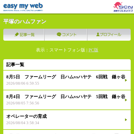
平塚のハムファン
表示：スマートフォン版 |
PC版
記事一覧
8月5日 ファームリーグ 日ハムvsハヤテ 6回戦 鎌ヶ谷
2026/08/06 6:59:55
8月4日 ファームリーグ 日ハムvsハヤテ 5回戦 鎌ヶ谷
2026/08/05 7:56:56
オペレーターの育成
2026/08/04 3:58:34