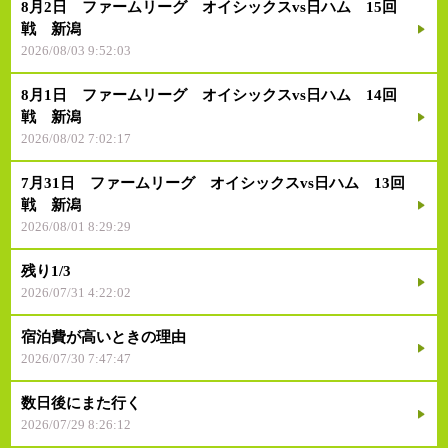
8月2日 ファームリーグ オイシックスvs日ハム 15回
戦 新潟
2026/08/03 9:52:03
8月1日 ファームリーグ オイシックスvs日ハム 14回
戦 新潟
2026/08/02 7:02:17
7月31日 ファームリーグ オイシックスvs日ハム 13回
戦 新潟
2026/08/01 8:29:29
残り1/3
2026/07/31 4:22:02
宿泊費が高いときの理由
2026/07/30 7:47:47
数日後にまた行く
2026/07/29 8:26:12