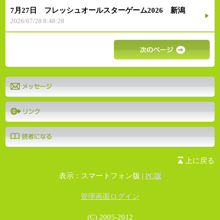
7月27日 フレッシュオールスターゲーム2026 新潟
2026/07/28 8:48:28
上に戻る
表示：スマートフォン版 |
PC版
管理画面ログイン
(C) 2005-2012