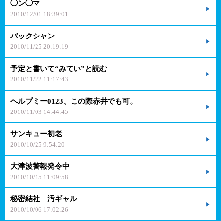
◯ン◯マ
2010/12/01 18:39:01
バックシャン
2010/11/25 20:19:19
予定と書いて“みてい”と読む
2010/11/22 11:17:43
ヘルプミー0123、この際赤井でも可。
2010/11/03 14:44:45
サンキュー初老
2010/10/25 9:54:20
大津波警報発令中
2010/10/15 11:09:58
秘密結社 汚ギャル
2010/10/06 17:02:26