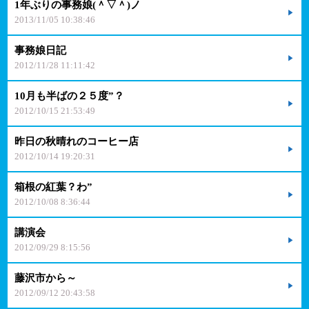
1年ぶりの事務娘(＾▽＾)ノ
2013/11/05 10:38:46
事務娘日記
2012/11/28 11:11:42
10月も半ばの２５度”？
2012/10/15 21:53:49
昨日の秋晴れのコーヒー店
2012/10/14 19:20:31
箱根の紅葉？わ”
2012/10/08 8:36:44
講演会
2012/09/29 8:15:56
藤沢市から～
2012/09/12 20:43:58