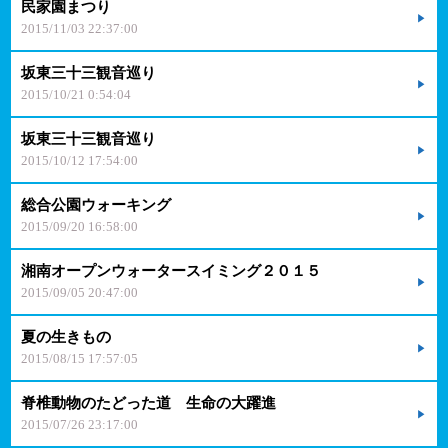
民家園まつり
2015/11/03 22:37:00
坂東三十三観音巡り
2015/10/21 0:54:04
坂東三十三観音巡り
2015/10/12 17:54:00
総合公園ウォーキング
2015/09/20 16:58:00
湘南オープンウォータースイミング２０１５
2015/09/05 20:47:00
夏の生きもの
2015/08/15 17:57:05
脊椎動物のたどった道 生命の大躍進
2015/07/26 23:17:00