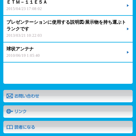
ＥＴＭ－１１Ｅ５Ａ
2015/04/23 17:08:02
プレゼンテーションに使用する説明図/展示物を持ち運ぶト
ランクです
2013/03/21 10:22:03
球状アンテナ
2010/06/19 1:05:40