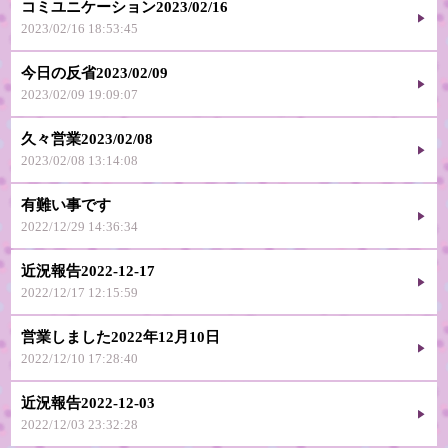
コミユニケーション2023/02/16
2023/02/16 18:53:45
今日の反省2023/02/09
2023/02/09 19:09:07
久々営業2023/02/08
2023/02/08 13:14:08
有難い事です
2022/12/29 14:36:34
近況報告2022-12-17
2022/12/17 12:15:59
営業しました2022年12月10日
2022/12/10 17:28:40
近況報告2022-12-03
2022/12/03 23:32:28