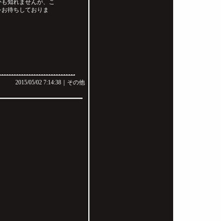
かも知れませんが、こ
をお待ちしておりま
2015/05/02 7:14:38｜
その他