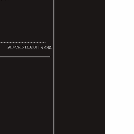
2014/09/15 13:32:00｜
その他