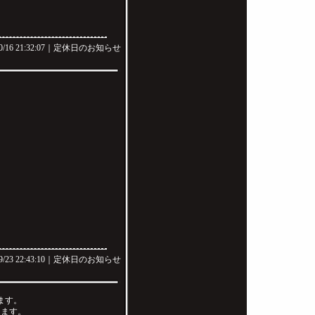
0/16 21:32:07｜
定休日のお知らせ
9/23 22:43:10｜
定休日のお知らせ
ます。
します。