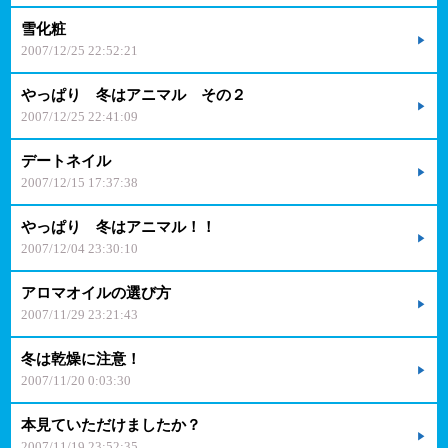
雪化粧
2007/12/25 22:52:21
やっぱり 冬はアニマル その２
2007/12/25 22:41:09
デートネイル
2007/12/15 17:37:38
やっぱり 冬はアニマル！！
2007/12/04 23:30:10
アロマオイルの選び方
2007/11/29 23:21:43
冬は乾燥に注意！
2007/11/20 0:03:30
本見ていただけましたか？
2007/11/19 23:52:35