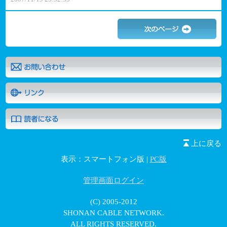
上に戻る
表示：スマートフォン版 |
PC版
管理画面ログイン
(C) 2005-2012
SHONAN CABLE NETWORK.
ALL RIGHTS RESERVED.