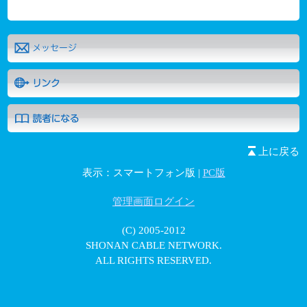
上に戻る
表示：スマートフォン版 |
PC版
管理画面ログイン
(C) 2005-2012
SHONAN CABLE NETWORK.
ALL RIGHTS RESERVED.