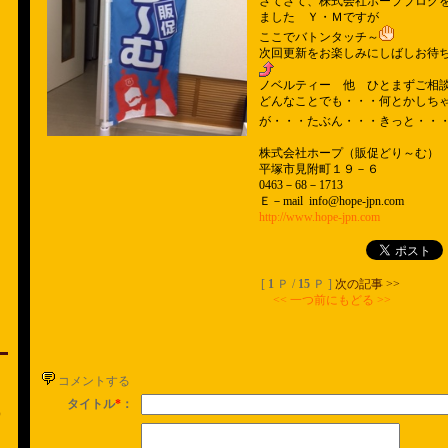
さてさて、株式会社ホープブログ
ました Ｙ・Ｍですが
ここでバトンタッチ～
次回更新をお楽しみにしばしお待
ノベルティー 他 ひとまずご相
どんなことでも・・・何とかしち
が・・・たぶん・・・きっと・・
株式会社ホープ（販促どり～む）
平塚市見附町１９－６
0463－68－1713
Ｅ－mail info@hope-jpn.com
http://www.hope-jpn.com
[
1
Ｐ /
15
Ｐ ]
次の記事 >>
<< 一つ前にもどる >>
だ
コメントする
タイトル
*
：
）