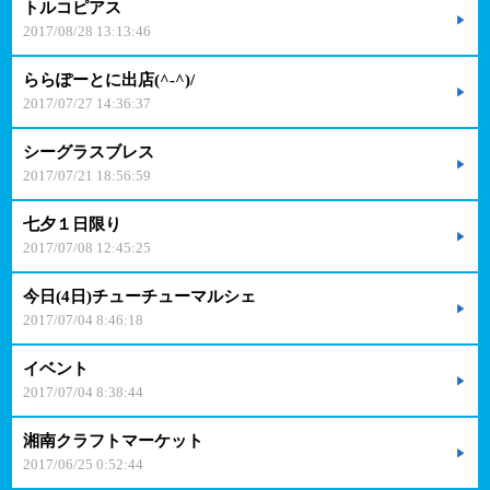
トルコピアス
2017/08/28 13:13:46
ららぽーとに出店(^-^)/
2017/07/27 14:36:37
シーグラスブレス
2017/07/21 18:56:59
七夕１日限り
2017/07/08 12:45:25
今日(4日)チューチューマルシェ
2017/07/04 8:46:18
イベント
2017/07/04 8:38:44
湘南クラフトマーケット
2017/06/25 0:52:44