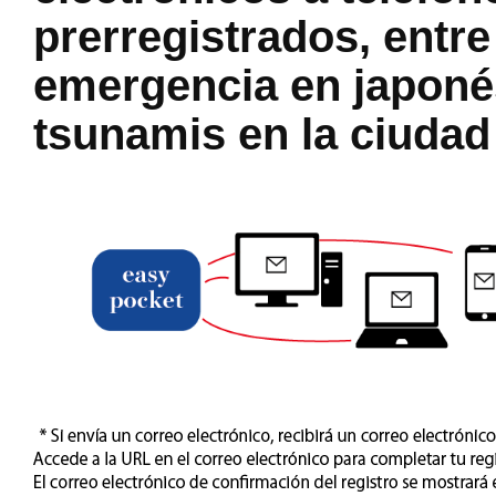
prerregistrados, entre
emergencia en japoné
tsunamis en la ciudad