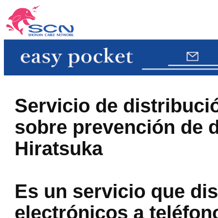
Servicio de distribuci
sobre prevención de d
Hiratsuka
Es un servicio que di
electrónicos a teléfo