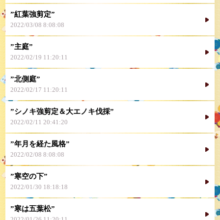
”紅葉強剪定”
2022/03/08 8:08:08
”主庭”
2022/02/19 11:20:11
”北側庭”
2022/02/17 11:20:11
”シノキ強剪定＆大エノキ伐採”
2022/02/11 20:41:20
”年月を経た風格”
2022/02/08 8:08:08
”寒空の下”
2022/01/30 18:18:18
”寒は五葉松”
2022/01/26 11:20:11