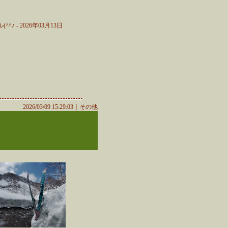
 - 2026年03月13日
2026/03/09 15:29:03｜
その他