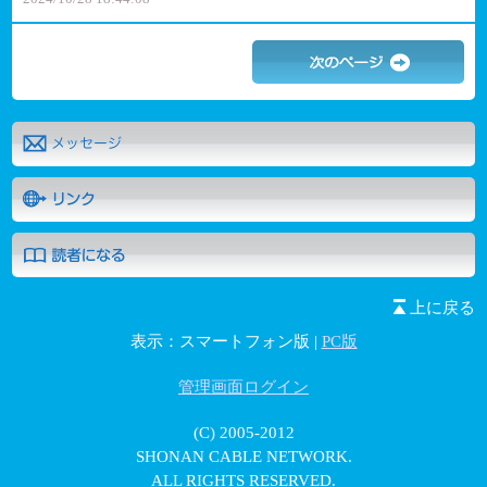
上に戻る
表示：スマートフォン版 |
PC版
管理画面ログイン
(C) 2005-2012
SHONAN CABLE NETWORK.
ALL RIGHTS RESERVED.