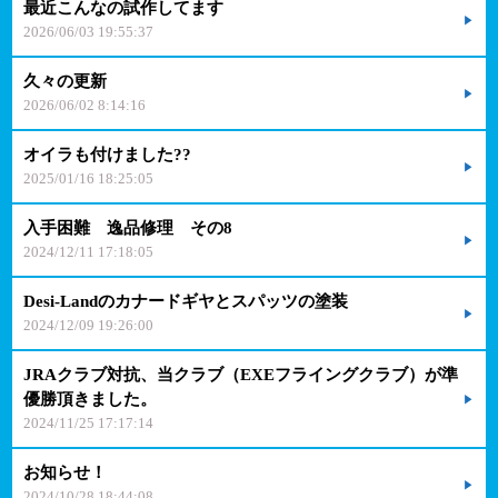
最近こんなの試作してます
2026/06/03 19:55:37
久々の更新
2026/06/02 8:14:16
オイラも付けました??
2025/01/16 18:25:05
入手困難 逸品修理 その8
2024/12/11 17:18:05
Desi-Landのカナードギヤとスパッツの塗装
2024/12/09 19:26:00
JRAクラブ対抗、当クラブ（EXEフライングクラブ）が準
優勝頂きました。
2024/11/25 17:17:14
お知らせ！
2024/10/28 18:44:08