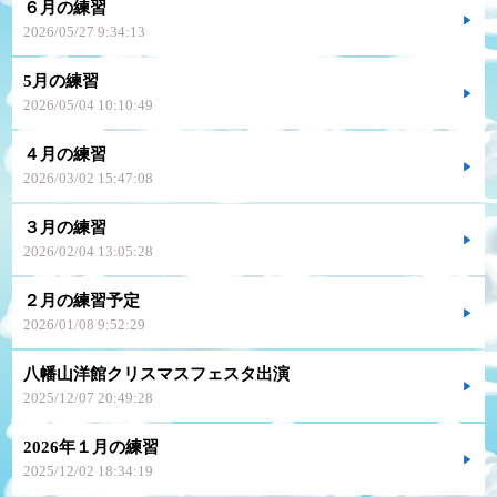
６月の練習
2026/05/27 9:34:13
5月の練習
2026/05/04 10:10:49
４月の練習
2026/03/02 15:47:08
３月の練習
2026/02/04 13:05:28
２月の練習予定
2026/01/08 9:52:29
八幡山洋館クリスマスフェスタ出演
2025/12/07 20:49:28
2026年１月の練習
2025/12/02 18:34:19