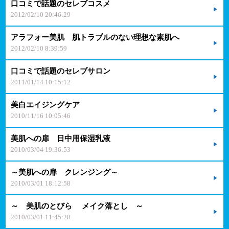
口コミで話題のセレブコスメ
2012/02/10 20:46:29
アラフォー美肌 肌トラブルのない理想な素肌へ
2012/02/10 8:39:59
口コミで話題のセレブサロン
2011/01/14 10:15:12
美白エイジングケア
2010/11/16 10:05:46
美肌への扉 日中用保湿乳液
2010/03/04 19:36:53
～美肌への扉 クレンジング～
2010/03/01 18:12:58
～ 美肌のとびら メイク落とし ～
2010/03/01 11:45:28