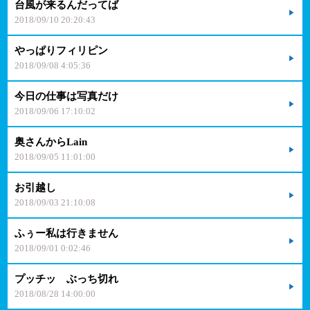
台風が来るんだってば
2018/09/10 20:20:43
やっぱりフィリピン
2018/09/08 4:05:36
今日の仕事は写真だけ
2018/09/06 17:10:02
奥さんからLain
2018/09/05 11:01:00
お引越し
2018/09/03 21:10:08
ふぅー私は行きません
2018/09/01 0:02:46
プッチッ ぶっち切れ
2018/08/28 14:00:00