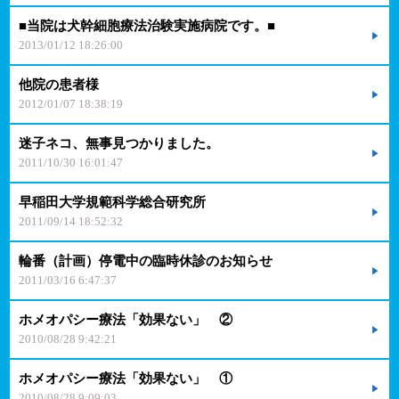
■当院は犬幹細胞療法治験実施病院です。■
2013/01/12 18:26:00
他院の患者様
2012/01/07 18:38:19
迷子ネコ、無事見つかりました。
2011/10/30 16:01:47
早稲田大学規範科学総合研究所
2011/09/14 18:52:32
輪番（計画）停電中の臨時休診のお知らせ
2011/03/16 6:47:37
ホメオパシー療法「効果ない」 ②
2010/08/28 9:42:21
ホメオパシー療法「効果ない」 ①
2010/08/28 9:09:03