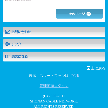
上に戻る
表示：スマートフォン版 |
PC版
管理画面ログイン
(C) 2005-2012
SHONAN CABLE NETWORK.
ALL RIGHTS RESERVED.