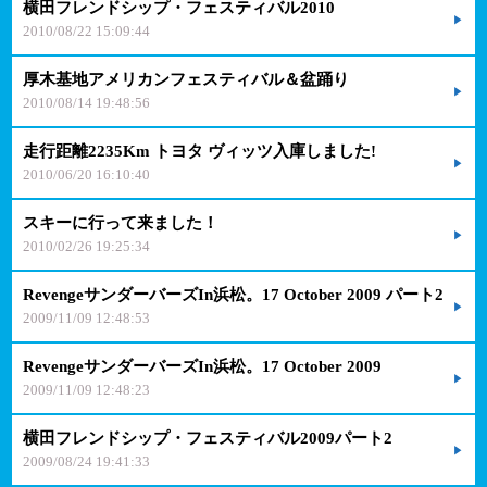
横田フレンドシップ・フェスティバル2010
2010/08/22 15:09:44
厚木基地アメリカンフェスティバル＆盆踊り
2010/08/14 19:48:56
走行距離2235Km トヨタ ヴィッツ入庫しました!
2010/06/20 16:10:40
スキーに行って来ました！
2010/02/26 19:25:34
RevengeサンダーバーズIn浜松。17 October 2009 パート2
2009/11/09 12:48:53
RevengeサンダーバーズIn浜松。17 October 2009
2009/11/09 12:48:23
横田フレンドシップ・フェスティバル2009パート2
2009/08/24 19:41:33