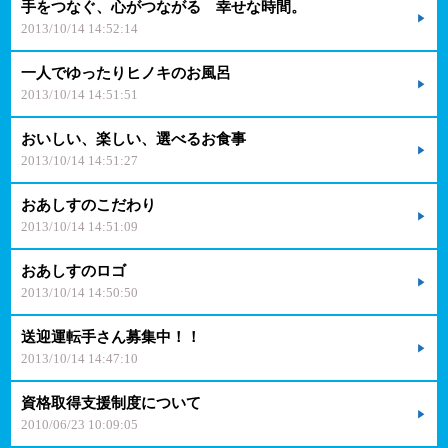
手をつなぐ、心がつながる 幸せな時間。
2013/10/14 14:52:14
一人でゆったりヒノキのお風呂
2013/10/14 14:51:51
おいしい、楽しい、選べるお食事
2013/10/14 14:51:27
おあしすのこだわり
2013/10/14 14:51:09
おあしすのロゴ
2013/10/14 14:50:50
送迎運転手さん募集中！！
2013/10/14 14:47:10
資格取得支援制度について
2010/06/23 10:09:05