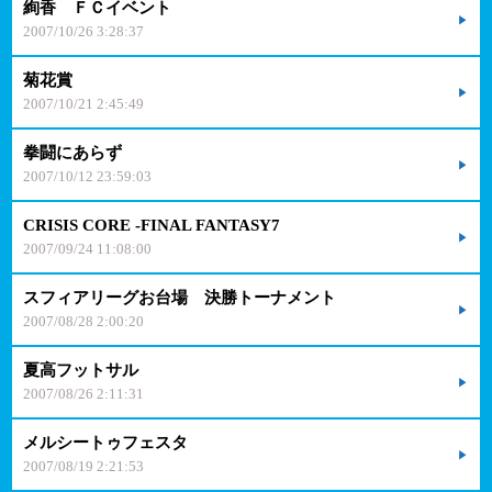
絢香 ＦＣイベント
2007/10/26 3:28:37
菊花賞
2007/10/21 2:45:49
拳闘にあらず
2007/10/12 23:59:03
CRISIS CORE -FINAL FANTASY7
2007/09/24 11:08:00
スフィアリーグお台場 決勝トーナメント
2007/08/28 2:00:20
夏高フットサル
2007/08/26 2:11:31
メルシートゥフェスタ
2007/08/19 2:21:53