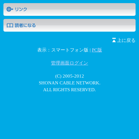
上に戻る
表示：スマートフォン版 |
PC版
管理画面ログイン
(C) 2005-2012
SHONAN CABLE NETWORK.
ALL RIGHTS RESERVED.