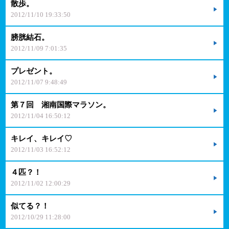
散歩。
2012/11/10 19:33:50
膀胱結石。
2012/11/09 7:01:35
プレゼント。
2012/11/07 9:48:49
第７回 湘南国際マラソン。
2012/11/04 16:50:12
キレイ、キレイ♡
2012/11/03 16:52:12
４匹？！
2012/11/02 12:00:29
似てる？！
2012/10/29 11:28:00