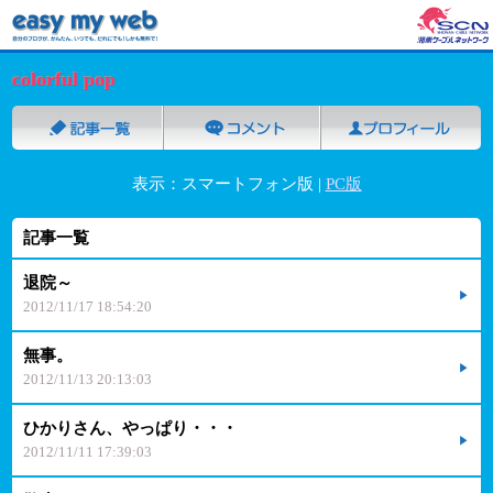
colorful pop
表示：スマートフォン版 |
PC版
記事一覧
退院～
2012/11/17 18:54:20
無事。
2012/11/13 20:13:03
ひかりさん、やっぱり・・・
2012/11/11 17:39:03