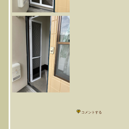
コメントする