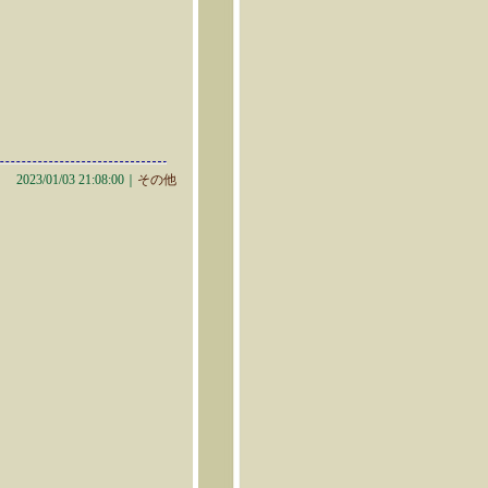
2023/01/03 21:08:00｜
その他