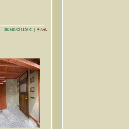
2023/05/02 11:53:01｜
その他