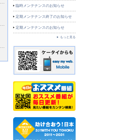
臨時メンテナンスのお知らせ
定期メンテナンス終了のお知らせ
定期メンテナンスのお知らせ
もっと見る