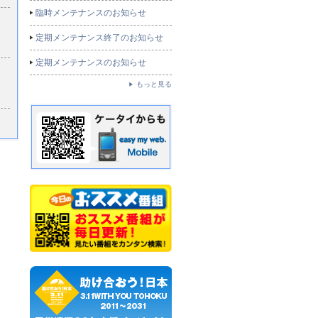
臨時メンテナンスのお知らせ
定期メンテナンス終了のお知らせ
定期メンテナンスのお知らせ
もっと見る